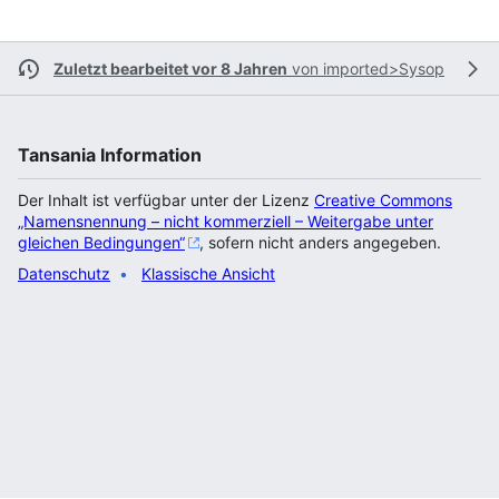
Zuletzt bearbeitet vor 8 Jahren
von
imported>Sysop
Tansania Information
Der Inhalt ist verfügbar unter der Lizenz
Creative Commons
„Namensnennung – nicht kommerziell – Weitergabe unter
gleichen Bedingungen“
, sofern nicht anders angegeben.
Datenschutz
Klassische Ansicht