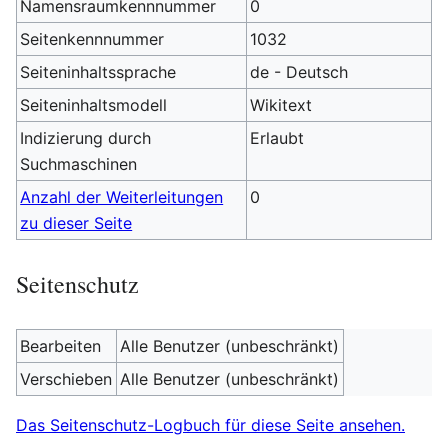
Namensraumkennnummer
0
Seitenkennnummer
1032
Seiteninhaltssprache
de - Deutsch
Seiteninhaltsmodell
Wikitext
Indizierung durch
Erlaubt
Suchmaschinen
Anzahl der Weiterleitungen
0
zu dieser Seite
Seitenschutz
Bearbeiten
Alle Benutzer (unbeschränkt)
Verschieben
Alle Benutzer (unbeschränkt)
Das Seitenschutz-Logbuch für diese Seite ansehen.