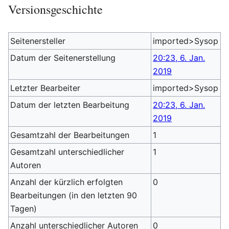
Versionsgeschichte
Seitenersteller
imported>Sysop
Datum der Seitenerstellung
20:23, 6. Jan.
2019
Letzter Bearbeiter
imported>Sysop
Datum der letzten Bearbeitung
20:23, 6. Jan.
2019
Gesamtzahl der Bearbeitungen
1
Gesamtzahl unterschiedlicher
1
Autoren
Anzahl der kürzlich erfolgten
0
Bearbeitungen (in den letzten 90
Tagen)
Anzahl unterschiedlicher Autoren
0