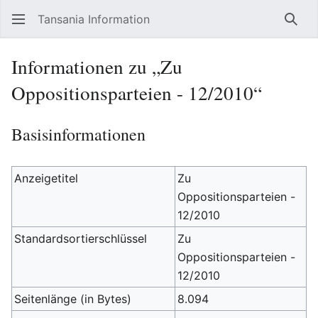
Tansania Information
Such
Informationen zu „Zu
Oppositionsparteien - 12/2010“
Basisinformationen
Anzeigetitel
Zu
Oppositionsparteien -
12/2010
Standardsortierschlüssel
Zu
Oppositionsparteien -
12/2010
Seitenlänge (in Bytes)
8.094