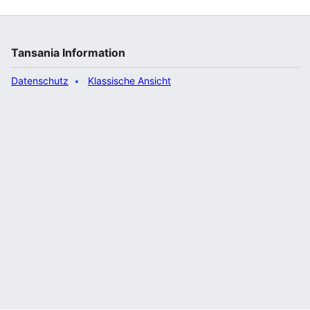
Tansania Information
Datenschutz
Klassische Ansicht