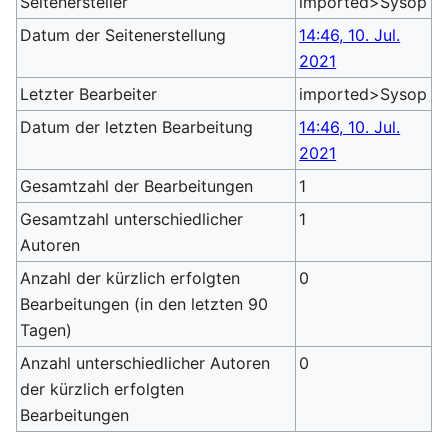
Seitenersteller
imported>Sysop
Datum der Seitenerstellung
14:46, 10. Jul.
2021
Letzter Bearbeiter
imported>Sysop
Datum der letzten Bearbeitung
14:46, 10. Jul.
2021
Gesamtzahl der Bearbeitungen
1
Gesamtzahl unterschiedlicher
1
Autoren
Anzahl der kürzlich erfolgten
0
Bearbeitungen (in den letzten 90
Tagen)
Anzahl unterschiedlicher Autoren
0
der kürzlich erfolgten
Bearbeitungen