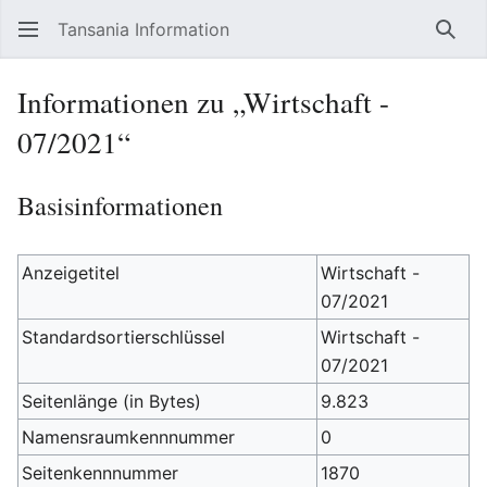
Tansania Information
Such
Informationen zu „Wirtschaft -
07/2021“
Basisinformationen
Anzeigetitel
Wirtschaft -
07/2021
Standardsortierschlüssel
Wirtschaft -
07/2021
Seitenlänge (in Bytes)
9.823
Namensraumkennnummer
0
Seitenkennnummer
1870