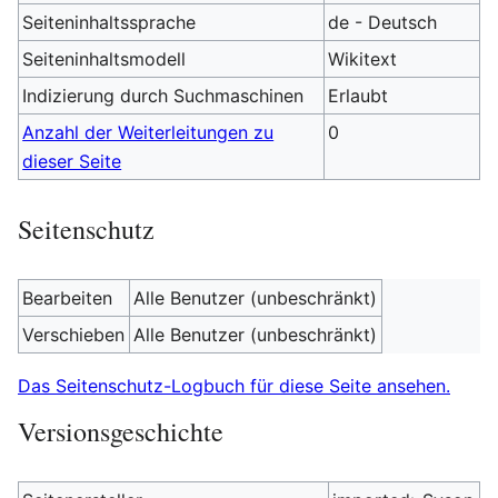
Seiteninhaltssprache
de - Deutsch
Seiteninhaltsmodell
Wikitext
Indizierung durch Suchmaschinen
Erlaubt
Anzahl der Weiterleitungen zu
0
dieser Seite
Seitenschutz
Bearbeiten
Alle Benutzer (unbeschränkt)
Verschieben
Alle Benutzer (unbeschränkt)
Das Seitenschutz-Logbuch für diese Seite ansehen.
Versionsgeschichte