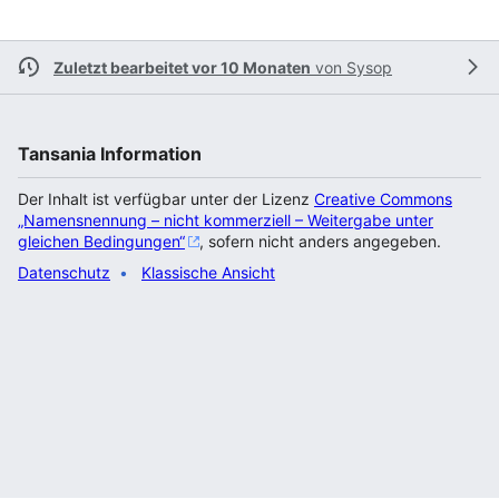
Zuletzt bearbeitet vor 10 Monaten
von
Sysop
Tansania Information
Der Inhalt ist verfügbar unter der Lizenz
Creative Commons
„Namensnennung – nicht kommerziell – Weitergabe unter
gleichen Bedingungen“
, sofern nicht anders angegeben.
Datenschutz
Klassische Ansicht