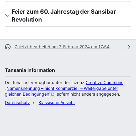
Feier zum 60. Jahrestag der Sansibar
Revolution
Zuletzt bearbeitet am 7. Februar 2024 um 17:54
Tansania Information
Der Inhalt ist verfügbar unter der Lizenz
Creative Commons
„Namensnennung – nicht kommerziell – Weitergabe unter
gleichen Bedingungen“
, sofern nicht anders angegeben.
Datenschutz
Klassische Ansicht