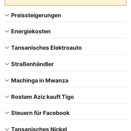
Preissteigerungen
Energiekosten
Tansanisches Elektroauto
Straßenhändler
Machinga in Mwanza
Rostam Aziz kauft Tigo
Steuern für Facebook
Tansanisches Nickel