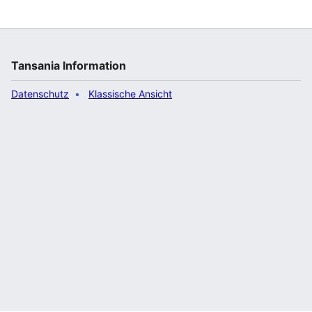
zugleich…“
Tansania Information
Datenschutz
Klassische Ansicht