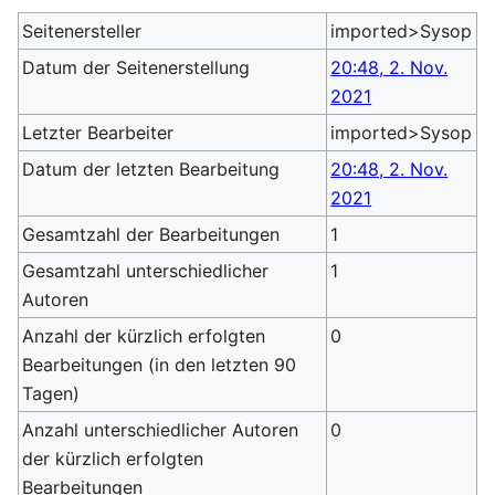
Seitenersteller
imported>Sysop
Datum der Seitenerstellung
20:48, 2. Nov.
2021
Letzter Bearbeiter
imported>Sysop
Datum der letzten Bearbeitung
20:48, 2. Nov.
2021
Gesamtzahl der Bearbeitungen
1
Gesamtzahl unterschiedlicher
1
Autoren
Anzahl der kürzlich erfolgten
0
Bearbeitungen (in den letzten 90
Tagen)
Anzahl unterschiedlicher Autoren
0
der kürzlich erfolgten
Bearbeitungen