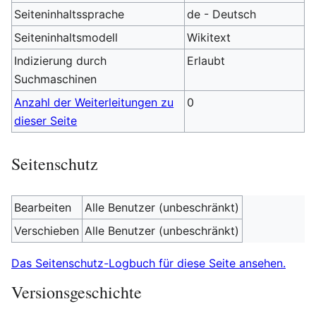
Seiteninhaltssprache
de - Deutsch
Seiteninhaltsmodell
Wikitext
Indizierung durch
Erlaubt
Suchmaschinen
Anzahl der Weiterleitungen zu
0
dieser Seite
Seitenschutz
Bearbeiten
Alle Benutzer (unbeschränkt)
Verschieben
Alle Benutzer (unbeschränkt)
Das Seitenschutz-Logbuch für diese Seite ansehen.
Versionsgeschichte