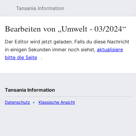
Tansania Information
Such
Bearbeiten von „Umwelt ‐ 03/2024“
Der Editor wird jetzt geladen. Falls du diese Nachricht
in einigen Sekunden immer noch siehst,
aktualisiere
bitte die Seite
.
Tansania Information
Datenschutz
Klassische Ansicht