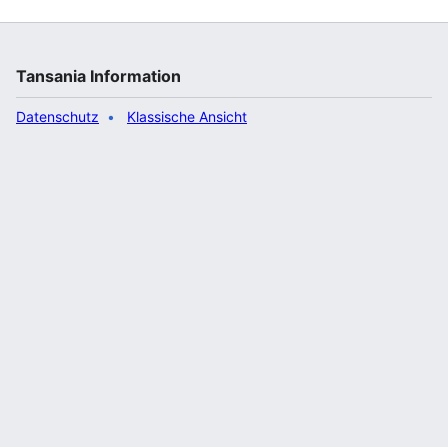
Tansania Information
Datenschutz
Klassische Ansicht