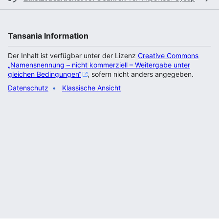
Tansania Information
Der Inhalt ist verfügbar unter der Lizenz
Creative Commons
„Namensnennung – nicht kommerziell – Weitergabe unter
gleichen Bedingungen“
, sofern nicht anders angegeben.
Datenschutz
Klassische Ansicht