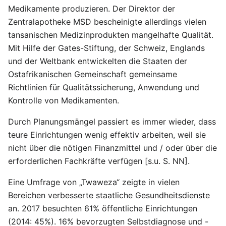
Medikamente produzieren. Der Direktor der
Zentralapotheke MSD bescheinigte allerdings vielen
tansanischen Medizinprodukten mangelhafte Qualität.
Mit Hilfe der Gates-Stiftung, der Schweiz, Englands
und der Weltbank entwickelten die Staaten der
Ostafrikanischen Gemeinschaft gemeinsame
Richtlinien für Qualitätssicherung, Anwendung und
Kontrolle von Medikamenten.
Durch Planungsmängel passiert es immer wieder, dass
teure Einrichtungen wenig effektiv arbeiten, weil sie
nicht über die nötigen Finanzmittel und / oder über die
erforderlichen Fachkräfte verfügen [s.u. S. NN].
Eine Umfrage von „Twaweza“ zeigte in vielen
Bereichen verbesserte staatliche Gesundheitsdienste
an. 2017 besuchten 61% öffentliche Einrichtungen
(2014: 45%). 16% bevorzugten Selbstdiagnose und -