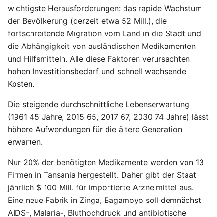
wichtigste Herausforderungen: das rapide Wachstum
der Bevölkerung (derzeit etwa 52 Mill.), die
fortschreitende Migration vom Land in die Stadt und
die Abhängigkeit von ausländischen Medikamenten
und Hilfsmitteln. Alle diese Faktoren verursachten
hohen Investitionsbedarf und schnell wachsende
Kosten.
Die steigende durchschnittliche Lebenserwartung
(1961 45 Jahre, 2015 65, 2017 67, 2030 74 Jahre) lässt
höhere Aufwendungen für die ältere Generation
erwarten.
Nur 20% der benötigten Medikamente werden von 13
Firmen in Tansania hergestellt. Daher gibt der Staat
jährlich $ 100 Mill. für importierte Arzneimittel aus.
Eine neue Fabrik in Zinga, Bagamoyo soll demnächst
AIDS-, Malaria-, Bluthochdruck und antibiotische