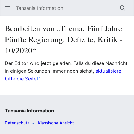
Tansania Information
Such
Bearbeiten von „Thema: Fünf Jahre
Fünfte Regierung: Defizite, Kritik -
10/2020“
Der Editor wird jetzt geladen. Falls du diese Nachricht
in einigen Sekunden immer noch siehst,
aktualisiere
bitte die Seite
.
Tansania Information
Datenschutz
Klassische Ansicht