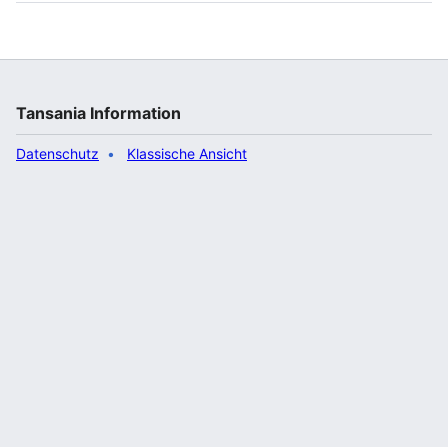
Tansania Information
Datenschutz
Klassische Ansicht