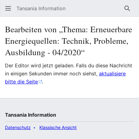
Tansania Information
Such
Bearbeiten von „Thema: Erneuerbare
Energiequellen: Technik, Probleme,
Ausbildung - 04/2020“
Der Editor wird jetzt geladen. Falls du diese Nachricht
in einigen Sekunden immer noch siehst,
aktualisiere
bitte die Seite
.
Tansania Information
Datenschutz
Klassische Ansicht