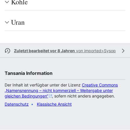
Kohle
Uran
Zuletzt bearbeitet vor 8 Jahren
von
imported>Sysop
Tansania Information
Der Inhalt ist verfügbar unter der Lizenz
Creative Commons
„Namensnennung – nicht kommerziell – Weitergabe unter
gleichen Bedingungen“
, sofern nicht anders angegeben.
Datenschutz
Klassische Ansicht