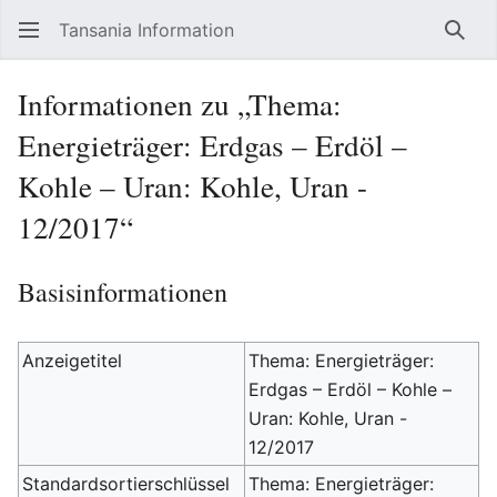
Tansania Information
Such
Informationen zu „Thema:
Energieträger: Erdgas – Erdöl –
Kohle – Uran: Kohle, Uran -
12/2017“
Basisinformationen
Anzeigetitel
Thema: Energieträger:
Erdgas – Erdöl – Kohle –
Uran: Kohle, Uran -
12/2017
Standardsortierschlüssel
Thema: Energieträger: