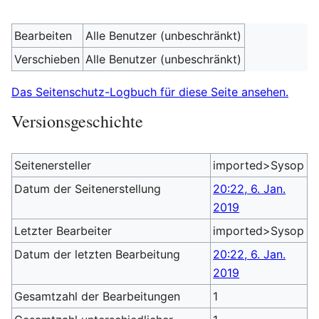
Bearbeiten
Alle Benutzer (unbeschränkt)
Verschieben
Alle Benutzer (unbeschränkt)
Das Seitenschutz-Logbuch für diese Seite ansehen.
Versionsgeschichte
Seitenersteller
imported>Sysop
Datum der Seitenerstellung
20:22, 6. Jan.
2019
Letzter Bearbeiter
imported>Sysop
Datum der letzten Bearbeitung
20:22, 6. Jan.
2019
Gesamtzahl der Bearbeitungen
1