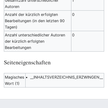
Gesamtzahl unterschiedlicher
1
Autoren
Anzahl der kürzlich erfolgten
0
Bearbeitungen (in den letzten 90
Tagen)
Anzahl unterschiedlicher Autoren
0
der kürzlich erfolgten
Bearbeitungen
Seiteneigenschaften
Magisches
__INHALTSVERZEICHNIS_ERZWINGEN__
Wort (1)