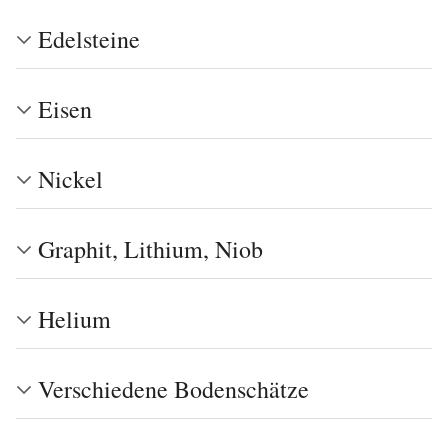
Edelsteine
Eisen
Nickel
Graphit, Lithium, Niob
Helium
Verschiedene Bodenschätze