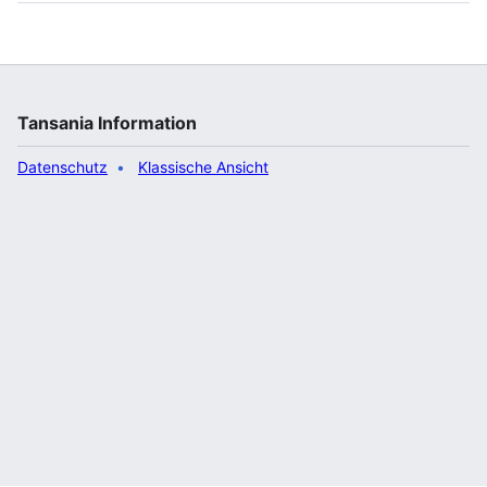
Tansania Information
Datenschutz
Klassische Ansicht