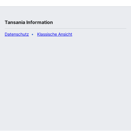
Tansania Information
Datenschutz
Klassische Ansicht