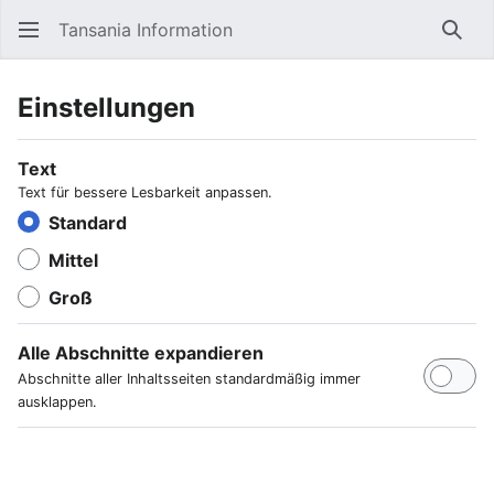
Tansania Information
Such
Einstellungen
Text
Text für bessere Lesbarkeit anpassen.
Standard
Mittel
Groß
Alle Abschnitte expandieren
Abschnitte aller Inhaltsseiten standardmäßig immer
ausklappen.