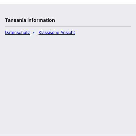
Tansania Information
Datenschutz
Klassische Ansicht