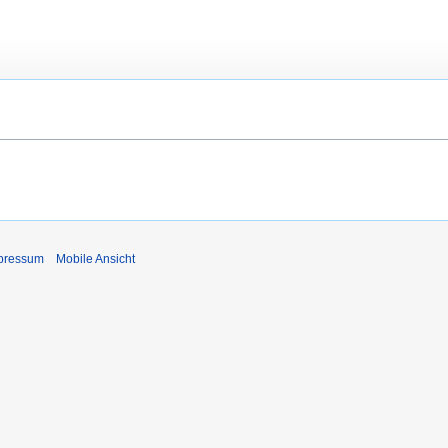
pressum
Mobile Ansicht