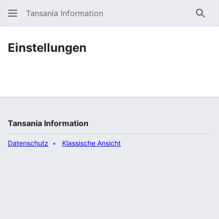
Tansania Information
Such
Einstellungen
Tansania Information
Datenschutz
Klassische Ansicht