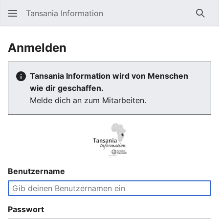
Tansania Information
Such
Anmelden
Tansania Information wird von Menschen
wie dir geschaffen.
Melde dich an zum Mitarbeiten.
Benutzername
Passwort