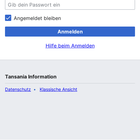
Angemeldet bleiben
Anmelden
Hilfe beim Anmelden
Tansania Information
Datenschutz
Klassische Ansicht