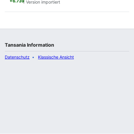
+6.739
1 Version importiert
Tansania Information
Datenschutz
Klassische Ansicht