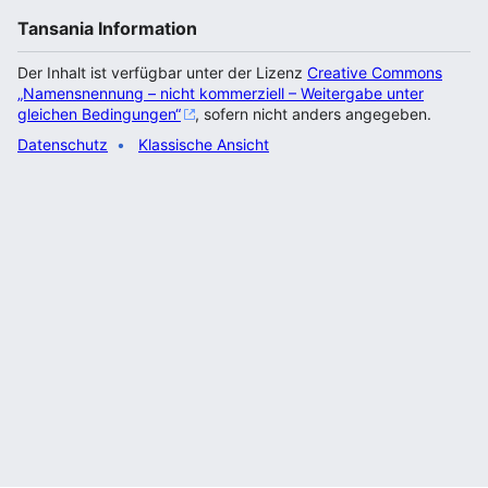
Tansania Information
Der Inhalt ist verfügbar unter der Lizenz
Creative Commons
„Namensnennung – nicht kommerziell – Weitergabe unter
gleichen Bedingungen“
, sofern nicht anders angegeben.
Datenschutz
Klassische Ansicht