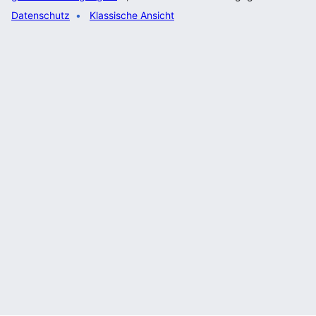
Datenschutz
Klassische Ansicht