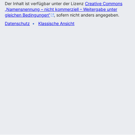
Der Inhalt ist verfügbar unter der Lizenz
Creative Commons
„Namensnennung – nicht kommerziell – Weitergabe unter
gleichen Bedingungen“
, sofern nicht anders angegeben.
Datenschutz
Klassische Ansicht