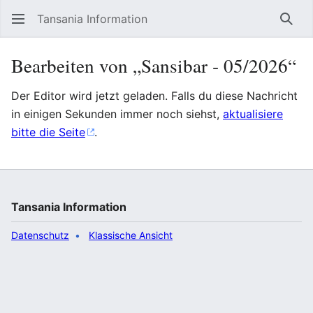
Tansania Information
Such
Bearbeiten von „Sansibar ‐ 05/2026“
Der Editor wird jetzt geladen. Falls du diese Nachricht
in einigen Sekunden immer noch siehst,
aktualisiere
bitte die Seite
.
Tansania Information
Datenschutz
Klassische Ansicht