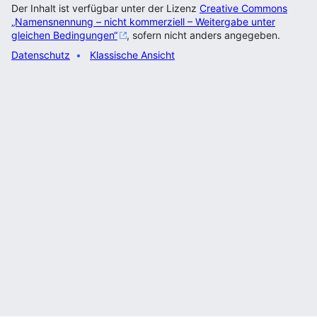
Der Inhalt ist verfügbar unter der Lizenz
Creative Commons
„Namensnennung – nicht kommerziell – Weitergabe unter
gleichen Bedingungen“
, sofern nicht anders angegeben.
Datenschutz
Klassische Ansicht