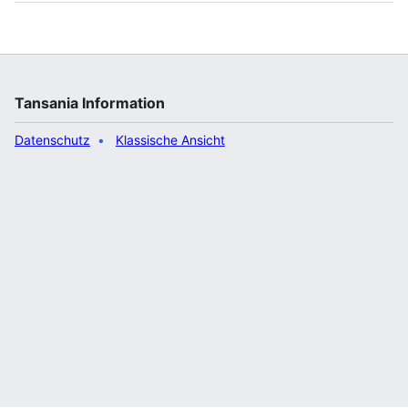
Tansania Information
Datenschutz
Klassische Ansicht