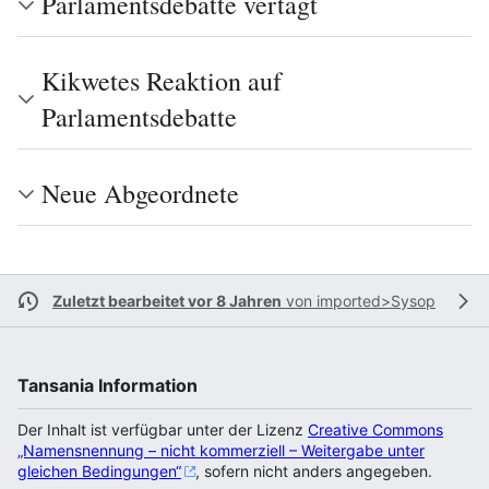
Parlamentsdebatte vertagt
Kikwetes Reaktion auf
Parlamentsdebatte
Neue Abgeordnete
Zuletzt bearbeitet vor 8 Jahren
von
imported>Sysop
Tansania Information
Der Inhalt ist verfügbar unter der Lizenz
Creative Commons
„Namensnennung – nicht kommerziell – Weitergabe unter
gleichen Bedingungen“
, sofern nicht anders angegeben.