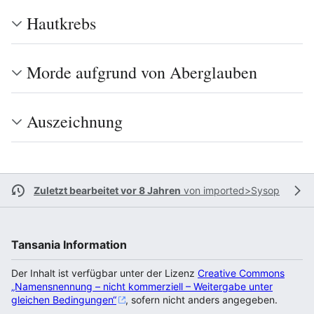
Hautkrebs
Morde aufgrund von Aberglauben
Auszeichnung
Zuletzt bearbeitet vor 8 Jahren
von
imported>Sysop
Tansania Information
Der Inhalt ist verfügbar unter der Lizenz
Creative Commons
„Namensnennung – nicht kommerziell – Weitergabe unter
gleichen Bedingungen“
, sofern nicht anders angegeben.