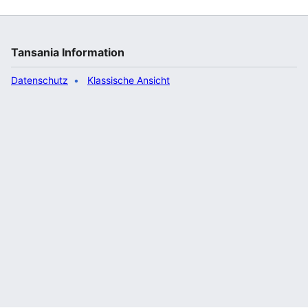
Tansania Information
Datenschutz
Klassische Ansicht