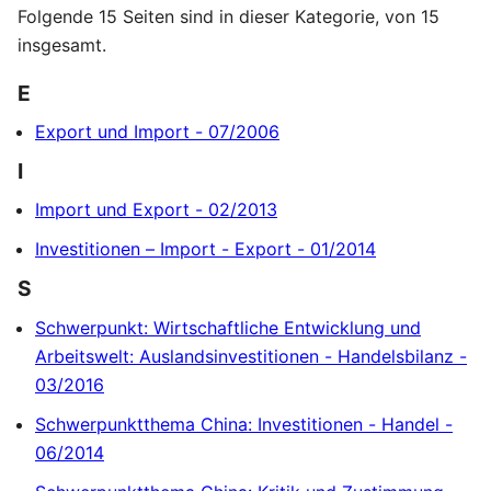
Folgende 15 Seiten sind in dieser Kategorie, von 15
insgesamt.
E
Export und Import - 07/2006
I
Import und Export - 02/2013
Investitionen – Import - Export - 01/2014
S
Schwerpunkt: Wirtschaftliche Entwicklung und
Arbeitswelt: Auslandsinvestitionen - Handelsbilanz -
03/2016
Schwerpunktthema China: Investitionen - Handel -
06/2014