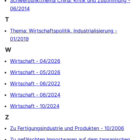
Schwerpunktthema China: Kritik und Zustimmung -
06/2014
T
Thema: Wirtschaftspolitik, Industrialisierung -
01/2019
W
Wirtschaft ‐ 04/2026
Wirtschaft ‐ 05/2026
Wirtschaft ‐ 06/2022
Wirtschaft ‐ 06/2024
Wirtschaft ‐ 10/2024
Z
Zu Fertigungsindustrie und Produkten - 10/2006
Zu gefälschten Importwaren auf dem tansanischen