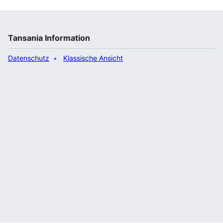
Tansania Information
Datenschutz
Klassische Ansicht