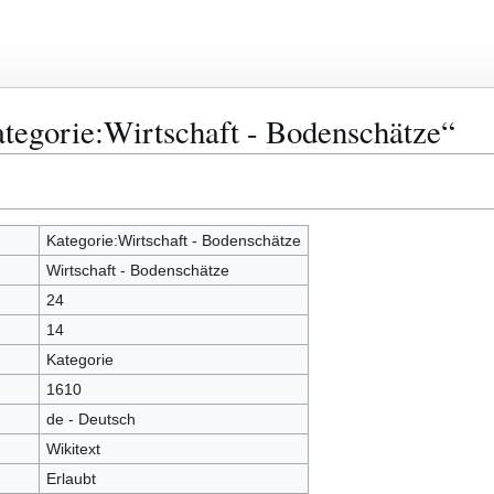
tegorie:Wirtschaft - Bodenschätze“
Kategorie:Wirtschaft - Bodenschätze
Wirtschaft - Bodenschätze
24
14
Kategorie
1610
de - Deutsch
Wikitext
Erlaubt