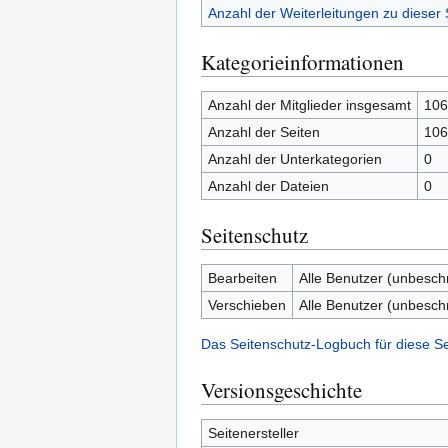
Anzahl der Weiterleitungen zu dieser 
Kategorieinformationen
Anzahl der Mitglieder insgesamt
106
Anzahl der Seiten
106
Anzahl der Unterkategorien
0
Anzahl der Dateien
0
Seitenschutz
Bearbeiten
Alle Benutzer (unbesch
Verschieben
Alle Benutzer (unbesch
Das Seitenschutz-Logbuch für diese S
Versionsgeschichte
Seitenersteller