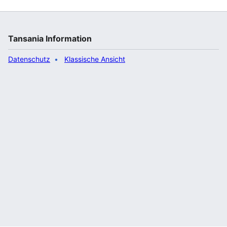
Tansania Information
Datenschutz
Klassische Ansicht