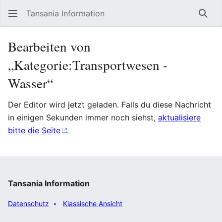
Tansania Information
Such
Bearbeiten von
„Kategorie:Transportwesen -
Wasser“
Der Editor wird jetzt geladen. Falls du diese Nachricht
in einigen Sekunden immer noch siehst,
aktualisiere
bitte die Seite
.
Tansania Information
Datenschutz
Klassische Ansicht