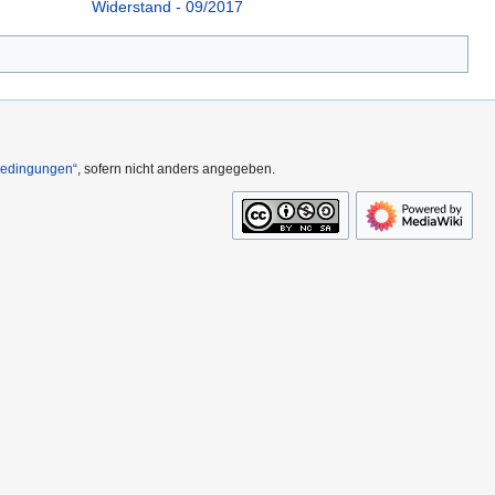
Widerstand - 09/2017
Bedingungen“
, sofern nicht anders angegeben.