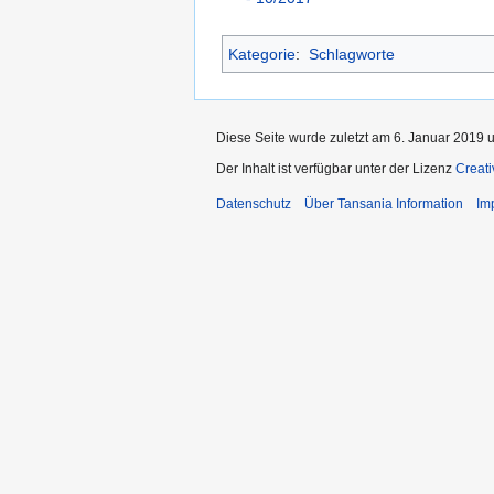
Kategorie
:
Schlagworte
Diese Seite wurde zuletzt am 6. Januar 2019 
Der Inhalt ist verfügbar unter der Lizenz
Creat
Datenschutz
Über Tansania Information
Im