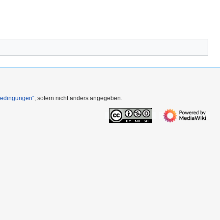
Bedingungen“
, sofern nicht anders angegeben.