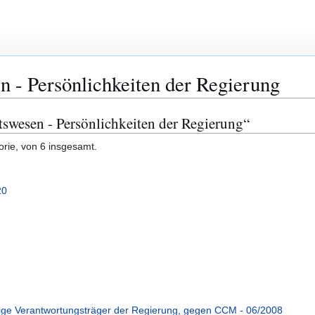
n - Persönlichkeiten der Regierung
atswesen - Persönlichkeiten der Regierung“
orie, von 6 insgesamt.
20
ige Verantwortungsträger der Regierung, gegen CCM - 06/2008