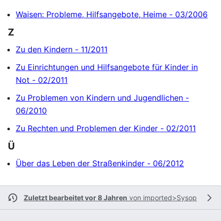
Waisen: Probleme, Hilfsangebote, Heime - 03/2006
Z
Zu den Kindern - 11/2011
Zu Einrichtungen und Hilfsangebote für Kinder in
Not - 02/2011
Zu Problemen von Kindern und Jugendlichen -
06/2010
Zu Rechten und Problemen der Kinder - 02/2011
Ü
Über das Leben der Straßenkinder - 06/2012
Zuletzt bearbeitet vor 8 Jahren
von
imported>Sysop