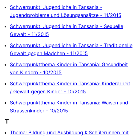
Schwerpunkt: Jugendliche in Tansania -
Jugendprobleme und Lösungsansätze - 11/2015
Schwerpunkt: Jugendliche in Tansania - Sexuelle
Gewalt - 11/2015
Schwerpunkt: Jugendliche in Tansania - Traditionelle
Gewalt gegen Mädchen - 11/2015
Schwerpunktthema Kinder in Tansania: Gesundheit
von Kindern - 10/2015
Schwerpunktthema Kinder in Tansania: Kinderarbeit
/ Gewalt gegen Kinder - 10/2015
Schwerpunktthema Kinder in Tansania: Waisen und
Strassenkinder - 10/2015
T
Thema: Bildung und Ausbildung I: Schüler/innen mit