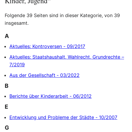
Kinder, Jugend“
Folgende 39 Seiten sind in dieser Kategorie, von 39
insgesamt.
A
Aktuelles: Kontroversen - 09/2017
Aktuelles: Staatshaushalt, Wahlrecht, Grundrechte –
7/2019
Aus der Gesellschaft ‐ 03/2022
B
Berichte über Kinderarbeit - 06/2012
E
Entwicklung und Probleme der Städte - 10/2007
G