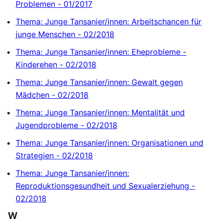
Problemen - 01/2017
Thema: Junge Tansanier/innen: Arbeitschancen für
junge Menschen - 02/2018
Thema: Junge Tansanier/innen: Eheprobleme -
Kinderehen - 02/2018
Thema: Junge Tansanier/innen: Gewalt gegen
Mädchen - 02/2018
Thema: Junge Tansanier/innen: Mentalität und
Jugendprobleme - 02/2018
Thema: Junge Tansanier/innen: Organisationen und
Strategien - 02/2018
Thema: Junge Tansanier/innen:
Reproduktionsgesundheit und Sexualerziehung -
02/2018
W