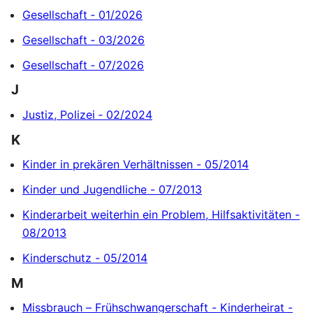
Gesellschaft ‐ 01/2026
Gesellschaft ‐ 03/2026
Gesellschaft ‐ 07/2026
J
Justiz, Polizei ‐ 02/2024
K
Kinder in prekären Verhältnissen - 05/2014
Kinder und Jugendliche - 07/2013
Kinderarbeit weiterhin ein Problem, Hilfsaktivitäten -
08/2013
Kinderschutz - 05/2014
M
Missbrauch – Frühschwangerschaft - Kinderheirat -