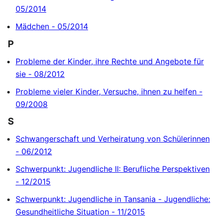
05/2014
Mädchen - 05/2014
P
Probleme der Kinder, ihre Rechte und Angebote für
sie - 08/2012
Probleme vieler Kinder, Versuche, ihnen zu helfen -
09/2008
S
Schwangerschaft und Verheiratung von Schülerinnen
- 06/2012
Schwerpunkt: Jugendliche II: Berufliche Perspektiven
- 12/2015
Schwerpunkt: Jugendliche in Tansania - Jugendliche:
Gesundheitliche Situation - 11/2015