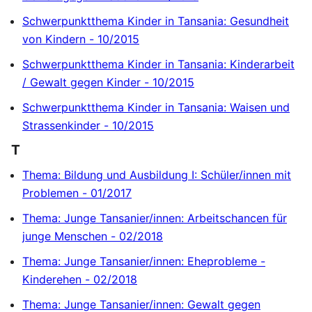
Schwerpunktthema Kinder in Tansania: Gesundheit
von Kindern - 10/2015
Schwerpunktthema Kinder in Tansania: Kinderarbeit
/ Gewalt gegen Kinder - 10/2015
Schwerpunktthema Kinder in Tansania: Waisen und
Strassenkinder - 10/2015
T
Thema: Bildung und Ausbildung I: Schüler/innen mit
Problemen - 01/2017
Thema: Junge Tansanier/innen: Arbeitschancen für
junge Menschen - 02/2018
Thema: Junge Tansanier/innen: Eheprobleme -
Kinderehen - 02/2018
Thema: Junge Tansanier/innen: Gewalt gegen