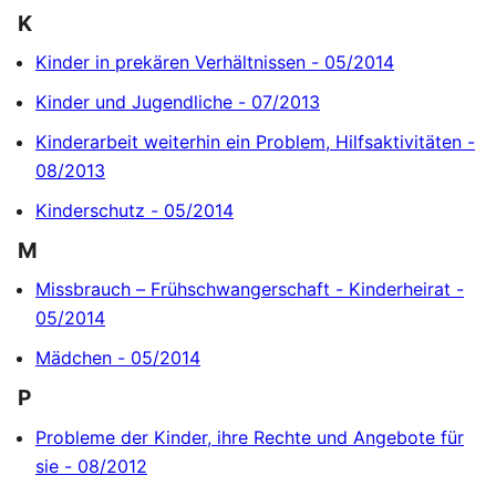
K
Kinder in prekären Verhältnissen - 05/2014
Kinder und Jugendliche - 07/2013
Kinderarbeit weiterhin ein Problem, Hilfsaktivitäten -
08/2013
Kinderschutz - 05/2014
M
Missbrauch – Frühschwangerschaft - Kinderheirat -
05/2014
Mädchen - 05/2014
P
Probleme der Kinder, ihre Rechte und Angebote für
sie - 08/2012