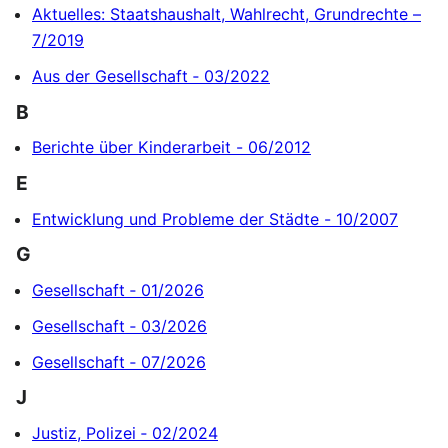
Aktuelles: Staatshaushalt, Wahlrecht, Grundrechte –
7/2019
Aus der Gesellschaft ‐ 03/2022
B
Berichte über Kinderarbeit - 06/2012
E
Entwicklung und Probleme der Städte - 10/2007
G
Gesellschaft ‐ 01/2026
Gesellschaft ‐ 03/2026
Gesellschaft ‐ 07/2026
J
Justiz, Polizei ‐ 02/2024