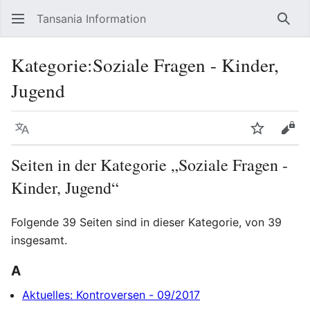
Tansania Information
Such
Kategorie
:
Soziale Fragen - Kinder,
Jugend
Sprache
Beobacht
Quel
Seiten in der Kategorie „Soziale Fragen -
Kinder, Jugend“
Folgende 39 Seiten sind in dieser Kategorie, von 39
insgesamt.
A
Aktuelles: Kontroversen - 09/2017