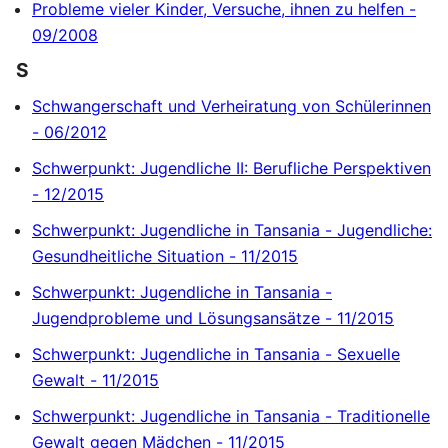
Probleme vieler Kinder, Versuche, ihnen zu helfen -
09/2008
S
Schwangerschaft und Verheiratung von Schülerinnen
- 06/2012
Schwerpunkt: Jugendliche II: Berufliche Perspektiven
- 12/2015
Schwerpunkt: Jugendliche in Tansania - Jugendliche:
Gesundheitliche Situation - 11/2015
Schwerpunkt: Jugendliche in Tansania -
Jugendprobleme und Lösungsansätze - 11/2015
Schwerpunkt: Jugendliche in Tansania - Sexuelle
Gewalt - 11/2015
Schwerpunkt: Jugendliche in Tansania - Traditionelle
Gewalt gegen Mädchen - 11/2015