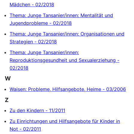
Mädchen - 02/2018
Thema: Junge Tansanier/innen: Mentalität und
Jugendprobleme - 02/2018
Thema: Junge Tansanier/innen: Organisationen und
Strategien - 02/2018
Thema: Junge Tansanier/innen:
Reproduktionsgesundheit und Sexualerziehung -
02/2018
W
Waisen: Probleme, Hilfsangebote, Heime - 03/2006
Z
Zu den Kindern - 11/2011
Zu Einrichtungen und Hilfsangebote für Kinder in
Not - 02/2011