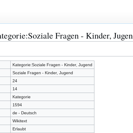
tegorie:Soziale Fragen - Kinder, Juge
Kategorie:Soziale Fragen - Kinder, Jugend
Soziale Fragen - Kinder, Jugend
24
14
Kategorie
1594
de - Deutsch
Wikitext
Erlaubt