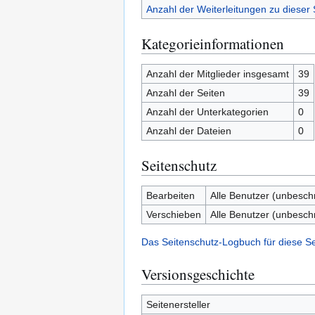
Anzahl der Weiterleitungen zu dieser 
Kategorieinformationen
Anzahl der Mitglieder insgesamt
39
Anzahl der Seiten
39
Anzahl der Unterkategorien
0
Anzahl der Dateien
0
Seitenschutz
Bearbeiten
Alle Benutzer (unbesch
Verschieben
Alle Benutzer (unbesch
Das Seitenschutz-Logbuch für diese S
Versionsgeschichte
Seitenersteller