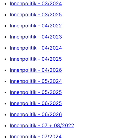
Innenpolitik ‐ 03/2024
Innenpolitik ‐ 03/2025
Innenpolitik ‐ 04/2022
Innenpolitik ‐ 04/2023
Innenpolitik ‐ 04/2024
Innenpolitik ‐ 04/2025
Innenpolitik ‐ 04/2026
Innenpolitik ‐ 05/2024
Innenpolitik ‐ 05/2025
Innenpolitik ‐ 06/2025
Innenpolitik ‐ 06/2026
Innenpolitik ‐ 07 + 08/2022
Innenpolitik ‐ 07/2024