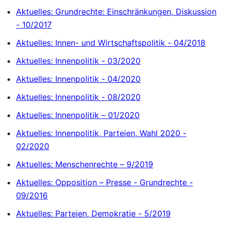
Aktuelles: Grundrechte: Einschränkungen, Diskussion
- 10/2017
Aktuelles: Innen- und Wirtschaftspolitik - 04/2018
Aktuelles: Innenpolitik - 03/2020
Aktuelles: Innenpolitik - 04/2020
Aktuelles: Innenpolitik - 08/2020
Aktuelles: Innenpolitik – 01/2020
Aktuelles: Innenpolitik, Parteien, Wahl 2020 -
02/2020
Aktuelles: Menschenrechte – 9/2019
Aktuelles: Opposition – Presse - Grundrechte -
09/2016
Aktuelles: Parteien, Demokratie - 5/2019