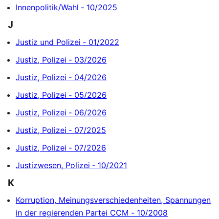
Innenpolitik/Wahl ‐ 10/2025
J
Justiz und Polizei ‐ 01/2022
Justiz, Polizei ‐ 03/2026
Justiz, Polizei ‐ 04/2026
Justiz, Polizei ‐ 05/2026
Justiz, Polizei ‐ 06/2026
Justiz, Polizei ‐ 07/2025
Justiz, Polizei ‐ 07/2026
Justizwesen, Polizei ‐ 10/2021
K
Korruption, Meinungsverschiedenheiten, Spannungen
in der regierenden Partei CCM - 10/2008