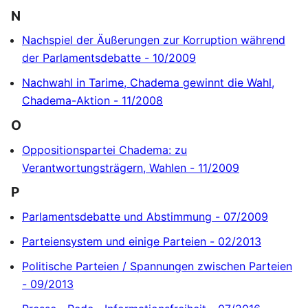
N
Nachspiel der Äußerungen zur Korruption während
der Parlamentsdebatte - 10/2009
Nachwahl in Tarime, Chadema gewinnt die Wahl,
Chadema-Aktion - 11/2008
O
Oppositionspartei Chadema: zu
Verantwortungsträgern, Wahlen - 11/2009
P
Parlamentsdebatte und Abstimmung - 07/2009
Parteiensystem und einige Parteien - 02/2013
Politische Parteien / Spannungen zwischen Parteien
- 09/2013