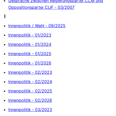
Gespräche zwischen Regierungspartei CCM und
Oppositionspartei CUF - 03/2007
I
Innenpolitik / Wahl ‐ 09/2025
Innenpolitik ‐ 01/2023
Innenpolitik ‐ 01/2024
Innenpolitik ‐ 01/2025
Innenpolitik ‐ 01/2026
Innenpolitik ‐ 02/2023
Innenpolitik ‐ 02/2024
Innenpolitik ‐ 02/2025
Innenpolitik ‐ 02/2026
Innenpolitik ‐ 03/2023