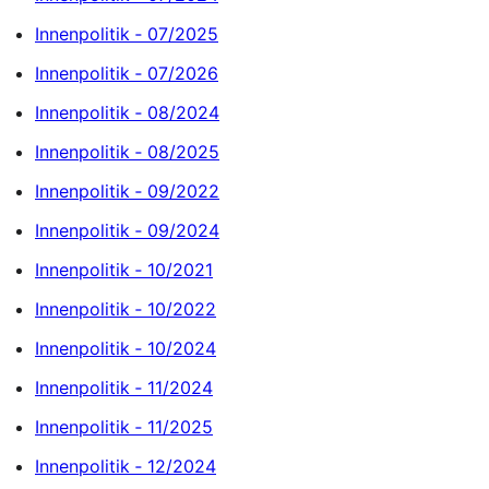
Innenpolitik ‐ 07/2025
Innenpolitik ‐ 07/2026
Innenpolitik ‐ 08/2024
Innenpolitik ‐ 08/2025
Innenpolitik ‐ 09/2022
Innenpolitik ‐ 09/2024
Innenpolitik ‐ 10/2021
Innenpolitik ‐ 10/2022
Innenpolitik ‐ 10/2024
Innenpolitik ‐ 11/2024
Innenpolitik ‐ 11/2025
Innenpolitik ‐ 12/2024