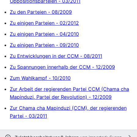
Oppositionsparteien - 03/2011
Zu den Parteien - 08/2009
Zu einigen Parteien - 02/2012
Zu einigen Parteien - 04/2010
Zu einigen Parteien - 09/2010
Zu Entwicklungen in der CCM - 08/2011
Zu Spannungen innerhalb der CCM - 12/2009
Zum Wahlkampf - 10/2010
Zur Arbeit der regierenden Partei CCM (Chama cha
Mapinduzi, Partei der Revolution) - 12/2009
Zur Chama cha Mapinduzi (CCM), der regierenden
Partei - 03/2011