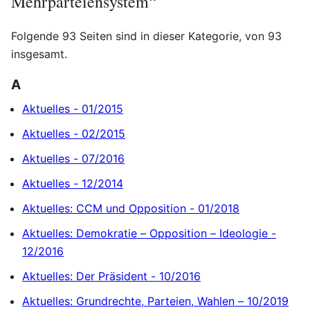
Mehrparteiensystem“
Folgende 93 Seiten sind in dieser Kategorie, von 93
insgesamt.
A
Aktuelles - 01/2015
Aktuelles - 02/2015
Aktuelles - 07/2016
Aktuelles - 12/2014
Aktuelles: CCM und Opposition - 01/2018
Aktuelles: Demokratie – Opposition – Ideologie -
12/2016
Aktuelles: Der Präsident - 10/2016
Aktuelles: Grundrechte, Parteien, Wahlen – 10/2019