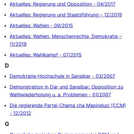
Aktuelles: Regierung und Opposition - 04/2017
Aktuelles: Regierung und Staatsführung – 12/2019
Aktuelles: Wahlen - 09/2015
Aktuelles: Wahlen, Menschenrechte, Demokratie –
11/2019
Aktuelles: Wahlkampf - 07/2015
D
Demokratie-Hochschule in Sansibar - 03/2007
Demonstration in Dar und Sansibar: Opposition zu
Wahlwiederholung u. a. Problemen - 01/2007
Die regierende Partei Chama cha Mapinduzi (CCM)
- 12/2012
G