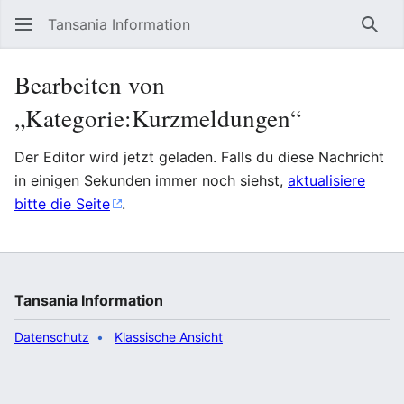
Tansania Information
Such
Bearbeiten von
„Kategorie:Kurzmeldungen“
Der Editor wird jetzt geladen. Falls du diese Nachricht
in einigen Sekunden immer noch siehst,
aktualisiere
bitte die Seite
.
Tansania Information
Datenschutz
Klassische Ansicht