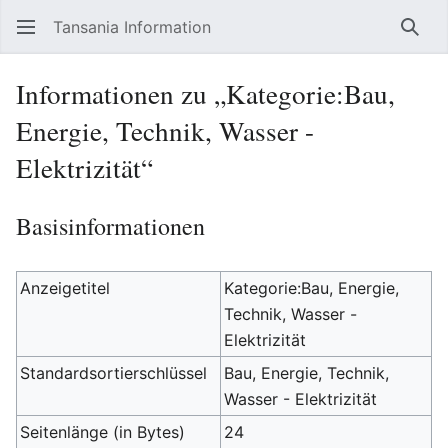
Tansania Information
Such
Informationen zu „Kategorie:Bau,
Energie, Technik, Wasser -
Elektrizität“
Basisinformationen
Anzeigetitel
Kategorie:Bau, Energie,
Technik, Wasser -
Elektrizität
Standardsortierschlüssel
Bau, Energie, Technik,
Wasser - Elektrizität
Seitenlänge (in Bytes)
24