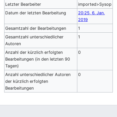
Letzter Bearbeiter
imported>Sysop
Datum der letzten Bearbeitung
20:25, 6. Jan.
2019
Gesamtzahl der Bearbeitungen
1
Gesamtzahl unterschiedlicher
1
Autoren
Anzahl der kürzlich erfolgten
0
Bearbeitungen (in den letzten 90
Tagen)
Anzahl unterschiedlicher Autoren
0
der kürzlich erfolgten
Bearbeitungen