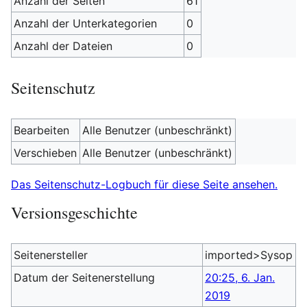
Anzahl der Seiten
61
Anzahl der Unterkategorien
0
Anzahl der Dateien
0
Seitenschutz
Bearbeiten
Alle Benutzer (unbeschränkt)
Verschieben
Alle Benutzer (unbeschränkt)
Das Seitenschutz-Logbuch für diese Seite ansehen.
Versionsgeschichte
Seitenersteller
imported>Sysop
Datum der Seitenerstellung
20:25, 6. Jan.
2019