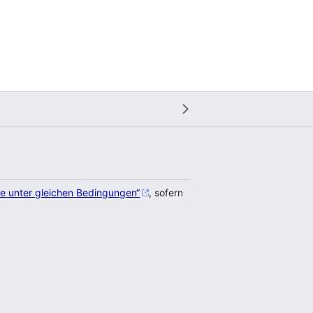
e unter gleichen Bedingungen“
, sofern