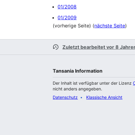
01/2008
01/2009
(vorherige Seite) (
nächste Seite
)
Zuletzt bearbeitet vor 8 Jahre
Tansania Information
Der Inhalt ist verfügbar unter der Lizenz
nicht anders angegeben.
Datenschutz
Klassische Ansicht