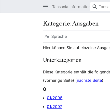
Tansania Information
Kategorie
:
Ausgaben
Sprache
Hier können Sie auf einzelne Ausgab
Unterkategorien
Diese Kategorie enthält die folgen
(vorherige Seite) (
nächste Seite
)
0
01/2006
01/2007