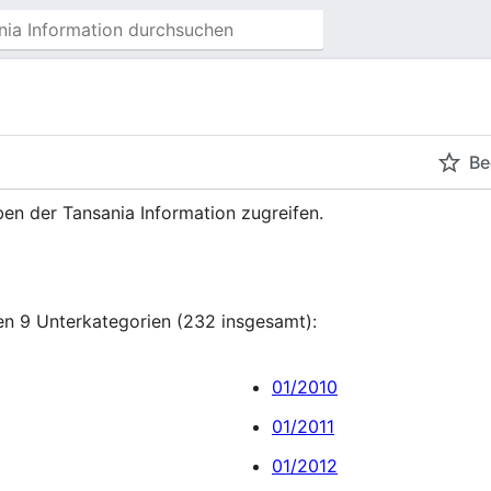
Be
en der Tansania Information zugreifen.
den 9 Unterkategorien (232 insgesamt):
01/2010
01/2011
01/2012