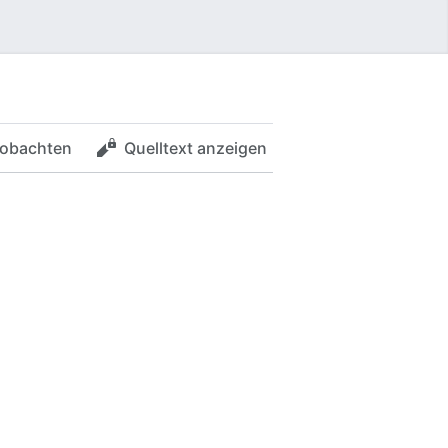
obachten
Quelltext anzeigen