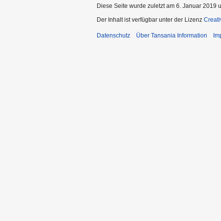
Diese Seite wurde zuletzt am 6. Januar 2019 
Der Inhalt ist verfügbar unter der Lizenz
Creat
Datenschutz
Über Tansania Information
Im