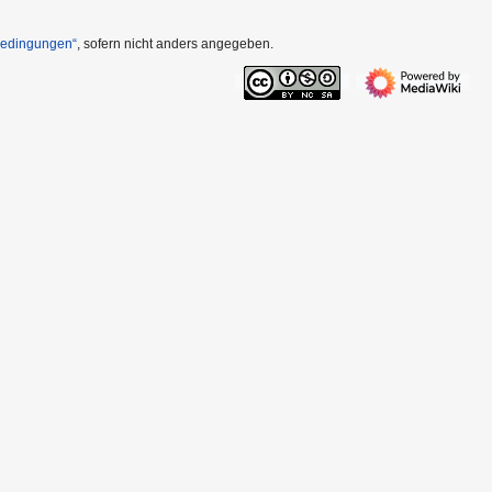
Bedingungen“
, sofern nicht anders angegeben.